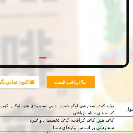
دریافت قیمت
اکنون تماس بگی
تولید کننده سفارشی لوگو خود را چاپی بسته بندی هدیه لوکس کیف خ
ول
کیسه های سیاه بازیافتی
کاغذ هنر، کاغذ کرافت، کاغذ تخصصی و غیره
سفارشی بر اساس نیازهای شما