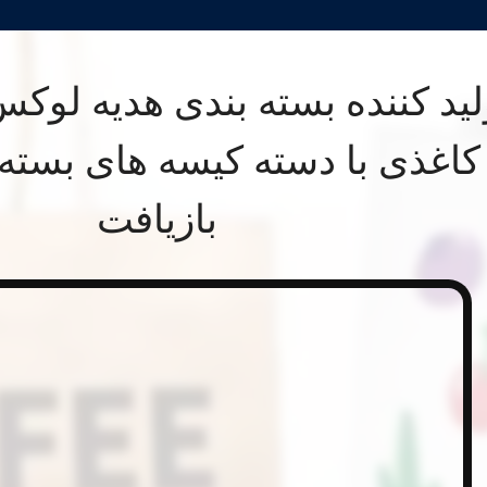
لید کننده بسته بندی هدیه لوک
کاغذی با دسته کیسه های بسته 
بازیافت