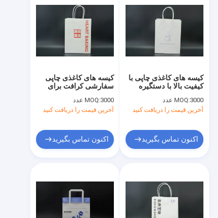
کیسه های کاغذی چاپی با
کیسه های کاغذی چاپی
کیفیت بالا با دستگیره
سفارشی کرافت برای
های پیچیده
خرید مواد زیست فرسوده
3000 عدد
MOQ:
3000 عدد
MOQ:
آخرین قیمت را دریافت کنید
آخرین قیمت را دریافت کنید
اکنون تماس بگیرید
اکنون تماس بگیرید
صفحه اصلی
محصولات
درباره ما