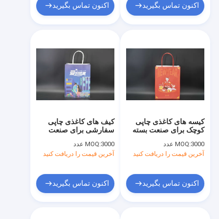
اکنون تماس بگیرید
اکنون تماس بگیرید
کیسه های کاغذی چاپی
کیف های کاغذی چاپی
کوچک برای صنعت بسته
سفارشی برای صنعت
بندی مواد غذایی
بسته بندی مواد غذایی
3000 عدد
MOQ:
3000 عدد
MOQ:
FSC
آخرین قیمت را دریافت کنید
آخرین قیمت را دریافت کنید
اکنون تماس بگیرید
اکنون تماس بگیرید