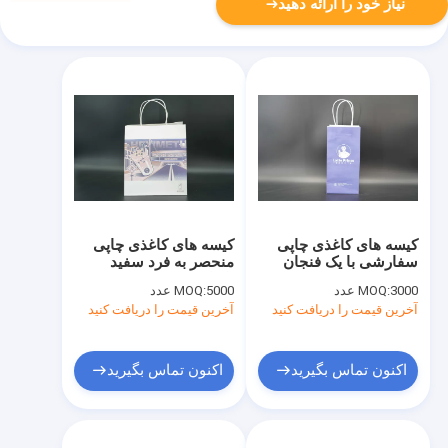
نیاز خود را ارائه دهید
کیسه های کاغذی چاپی
کیسه های کاغذی چاپی
سفارشی با یک فنجان
منحصر به فرد سفید
بازیافتی
3000 عدد
MOQ:
5000 عدد
MOQ:
آخرین قیمت را دریافت کنید
آخرین قیمت را دریافت کنید
اکنون تماس بگیرید
اکنون تماس بگیرید