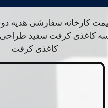
مت کارخانه سفارشی هدیه دو
ه کاغذی کرفت سفید طراحی ف
کاغذی کرفت