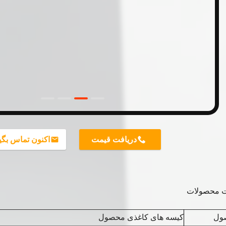
دریافت قیمت
اکنون تماس بگی
ت محصولات
ول
کیسه های کاغذی محصول