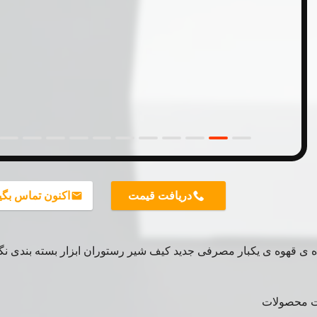
دریافت قیمت
اکنون تماس بگی
ه ی قهوه ی یکبار مصرفی جدید کیف شیر رستوران ابزار بسته بندی نگه
ت محصولات